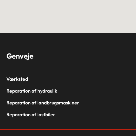
Genveje
Værksted
Reparation af hydraulik
Reparation af landbrugsmaskiner
Reparation af lastbiler