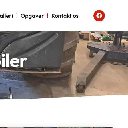
alleri
Opgaver
Kontakt os
iler