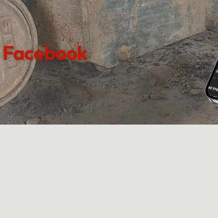
Facebook